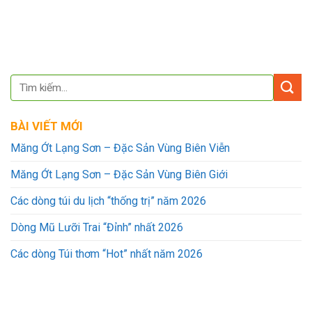
BÀI VIẾT MỚI
Măng Ớt Lạng Sơn – Đặc Sản Vùng Biên Viễn
Măng Ớt Lạng Sơn – Đặc Sản Vùng Biên Giới
Các dòng túi du lịch “thống trị” năm 2026
Dòng Mũ Lưỡi Trai “Đỉnh” nhất 2026
Các dòng Túi thơm “Hot” nhất năm 2026