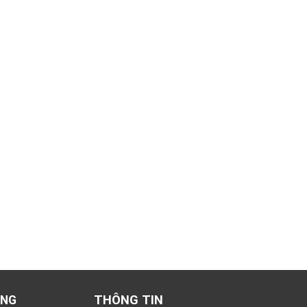
THÔNG TIN
ÀNG