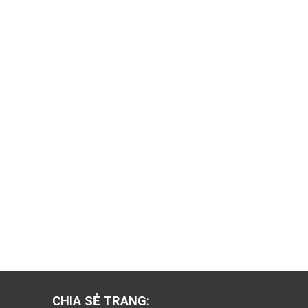
CHIA SẺ TRANG: