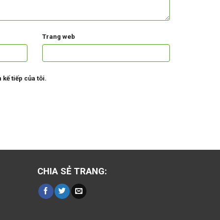
Trang web
kế tiếp của tôi.
CHIA SẺ TRANG: