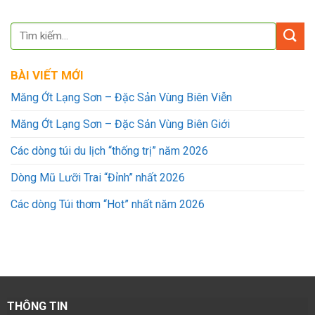
BÀI VIẾT MỚI
Măng Ớt Lạng Sơn – Đặc Sản Vùng Biên Viễn
Măng Ớt Lạng Sơn – Đặc Sản Vùng Biên Giới
Các dòng túi du lịch “thống trị” năm 2026
Dòng Mũ Lưỡi Trai “Đỉnh” nhất 2026
Các dòng Túi thơm “Hot” nhất năm 2026
THÔNG TIN