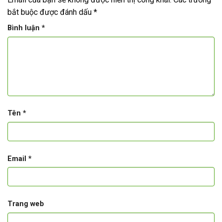
bắt buộc được đánh dấu
*
Bình luận
*
Tên
*
Email
*
Trang web