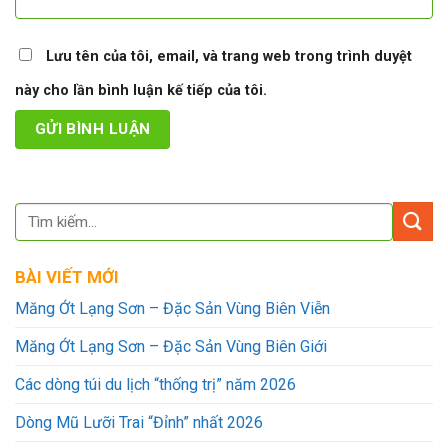
Lưu tên của tôi, email, và trang web trong trình duyệt
này cho lần bình luận kế tiếp của tôi.
BÀI VIẾT MỚI
Măng Ớt Lạng Sơn – Đặc Sản Vùng Biên Viễn
Măng Ớt Lạng Sơn – Đặc Sản Vùng Biên Giới
Các dòng túi du lịch “thống trị” năm 2026
Dòng Mũ Lưỡi Trai “Đỉnh” nhất 2026