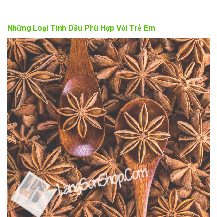
Những Loại Tinh Dầu Phù Hợp Với Trẻ Em